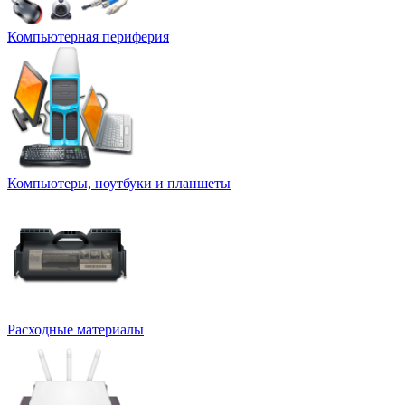
Компьютерная периферия
Компьютеры, ноутбуки и планшеты
Расходные материалы