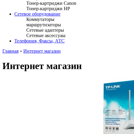
Тонер-картриджи Canon
Тонер-картриджи HP
Сетевое оборудование
Коммутаторы
маршрутизаторы
Сетевые адаптеры
Сетевые аксессуаы
Телефония, Факсы, АТС
Главная
»
Интернет магазин
Интернет магазин