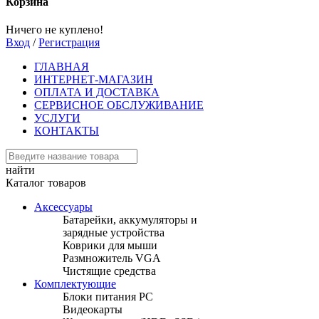
Корзина
Ничего не куплено!
Вход
/
Регистрация
ГЛАВНАЯ
ИНТЕРНЕТ-МАГАЗИН
ОПЛАТА И ДОСТАВКА
СЕРВИСНОЕ ОБСЛУЖИВАНИЕ
УСЛУГИ
КОНТАКТЫ
найти
Каталог товаров
Аксессуары
Батарейки, аккумуляторы и
зарядные устройства
Коврики для мыши
Размножитель VGA
Чистящие средства
Комплектующие
Блоки питания PC
Видеокарты