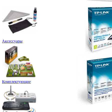
Аксессуары
Комплектующие