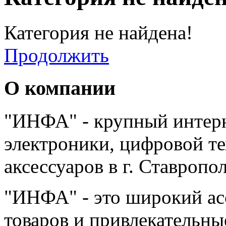
Категория не найдена!
Продолжить
О компании
"ИНФА" - крупный интерн
электроники, цифровой т
аксессуаров в г. Ставропо
"ИНФА" - это широкий а
товаров и привлекательны