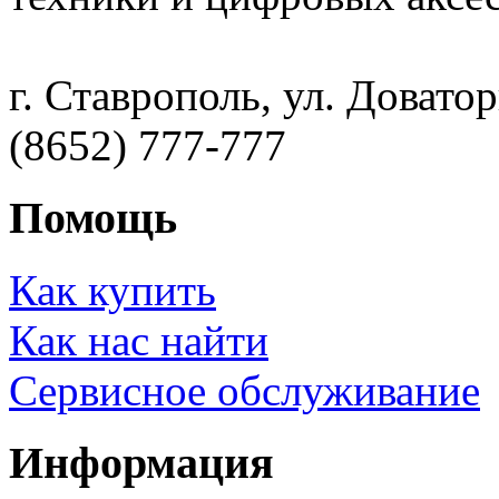
г. Ставрополь, ул. Доватор
(8652) 777-777
Помощь
Как купить
Как нас найти
Сервисное обслуживание
Информация