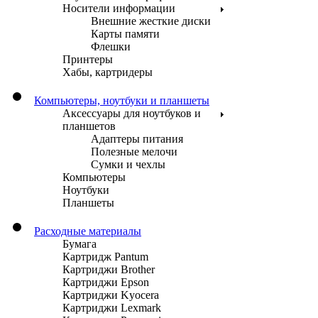
Носители информации
Внешние жесткие диски
Карты памяти
Флешки
Принтеры
Хабы, картридеры
Компьютеры, ноутбуки и планшеты
Аксессуары для ноутбуков и
планшетов
Адаптеры питания
Полезные мелочи
Сумки и чехлы
Компьютеры
Ноутбуки
Планшеты
Расходные материалы
Бумага
Картридж Pantum
Картриджи Brother
Картриджи Epson
Картриджи Kyocera
Картриджи Lexmark