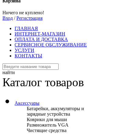
Корзина
Ничего не куплено!
Вход
/
Регистрация
ГЛАВНАЯ
ИНТЕРНЕТ-МАГАЗИН
ОПЛАТА И ДОСТАВКА
СЕРВИСНОЕ ОБСЛУЖИВАНИЕ
УСЛУГИ
КОНТАКТЫ
найти
Каталог товаров
Аксессуары
Батарейки, аккумуляторы и
зарядные устройства
Коврики для мыши
Размножитель VGA
Чистящие средства