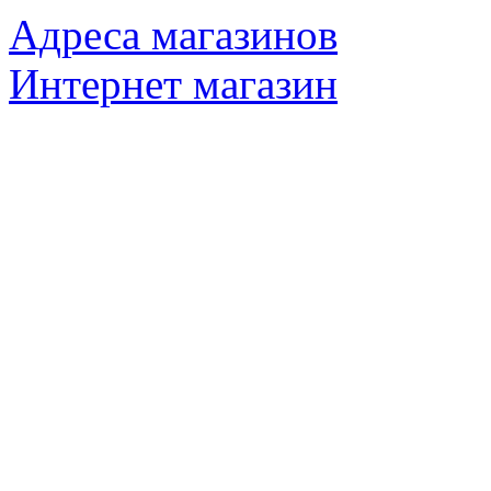
Адреса магазинов
Интернет магазин