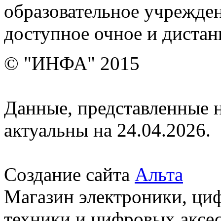
образовательное учрежден
доступное очное и дистан
© "ИНФА" 2015
Данные, представленные н
актуальны на 24.04.2026.
Создание сайта
Альта
Магазин электроники, ци
техники и цифровых аксес