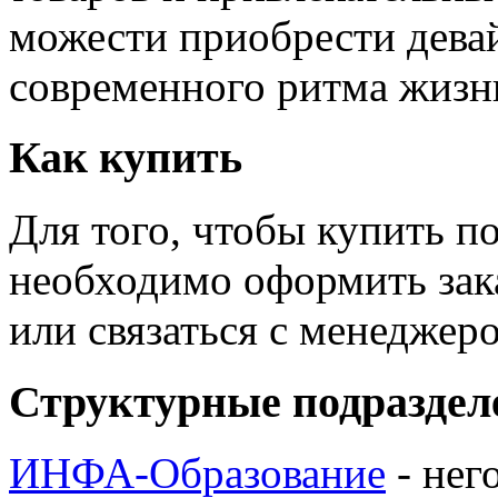
можести приобрести дева
современного ритма жизн
Как купить
Для того, чтобы купить п
необходимо оформить зак
или связаться с менедже
Структурные подраздел
ИНФА-Образование
- нег