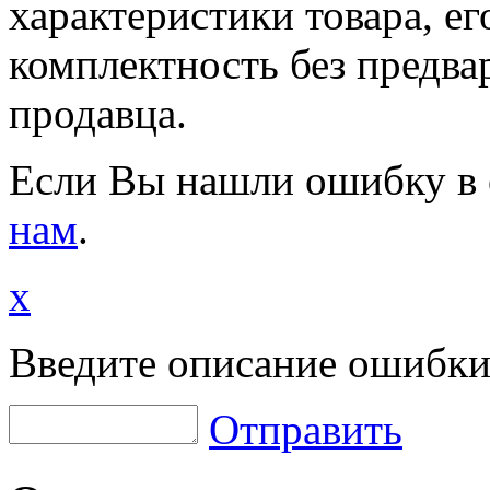
характеристики товара, е
комплектность без предва
продавца.
Если Вы нашли ошибку в 
нам
.
x
Введите описание ошибки
Отправить