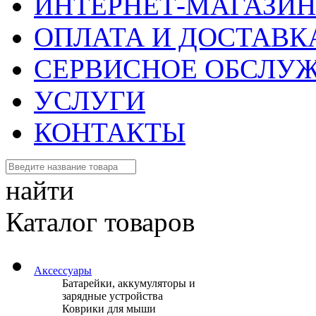
ИНТЕРНЕТ-МАГАЗИН
ОПЛАТА И ДОСТАВК
СЕРВИСНОЕ ОБСЛУ
УСЛУГИ
КОНТАКТЫ
найти
Каталог товаров
Аксессуары
Батарейки, аккумуляторы и
зарядные устройства
Коврики для мыши