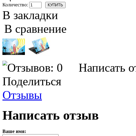
Количество:
В закладки
В сравнение
Написать о
Поделиться
Отзывы
Написать отзыв
Ваше имя: