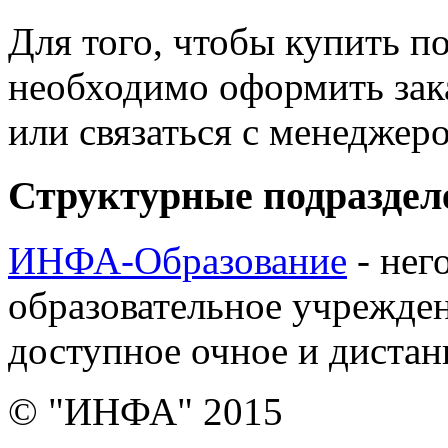
Для того, чтобы купить п
необходимо оформить зак
или связаться с менедже
Структурные подраздел
ИНФА-Образование
- нег
образовательное учрежден
доступное очное и дистан
© "ИНФА" 2015