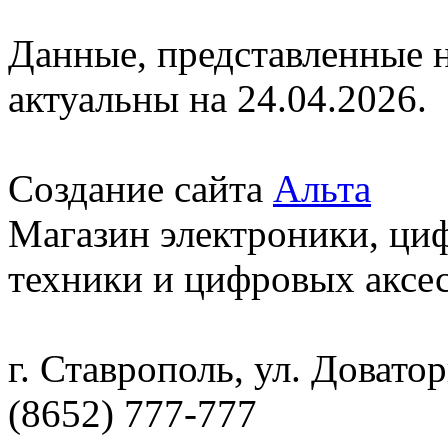
Данные, представленные н
актуальны на 24.04.2026.
Создание сайта
Альта
Магазин электроники, ци
техники и цифровых аксес
г. Ставрополь, ул. Доватор
(8652) 777-777