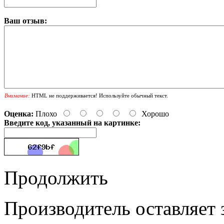
Ваш отзыв:
Внимание:
HTML не поддерживается! Используйте обычный текст.
Оценка:
Плохо
Хорошо
Введите код, указанный на картинке:
Продолжить
Производитель оставляет 