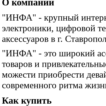
О компании
"ИНФА" - крупный интерн
электроники, цифровой т
аксессуаров в г. Ставропо
"ИНФА" - это широкий а
товаров и привлекательны
можести приобрести дева
современного ритма жизн
Как купить