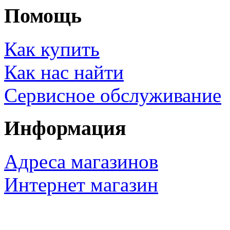
Помощь
Как купить
Как нас найти
Сервисное обслуживание
Информация
Адреса магазинов
Интернет магазин