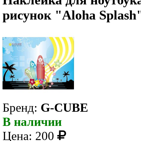
Наклейка для ноутбука
рисунок "Aloha Splash
Бренд:
G-CUBE
В наличии
Цена:
200