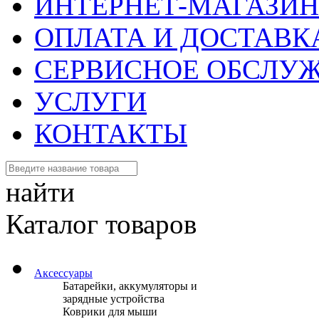
ИНТЕРНЕТ-МАГАЗИН
ОПЛАТА И ДОСТАВК
СЕРВИСНОЕ ОБСЛУ
УСЛУГИ
КОНТАКТЫ
найти
Каталог товаров
Аксессуары
Батарейки, аккумуляторы и
зарядные устройства
Коврики для мыши