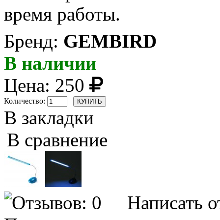
время работы.
Бренд:
GEMBIRD
В наличии
Цена:
250
Количество:
В закладки
В сравнение
Написать о