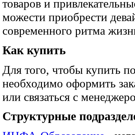
товаров и привлекательны
можести приобрести дева
современного ритма жизн
Как купить
Для того, чтобы купить п
необходимо оформить зак
или связаться с менедже
Структурные подраздел