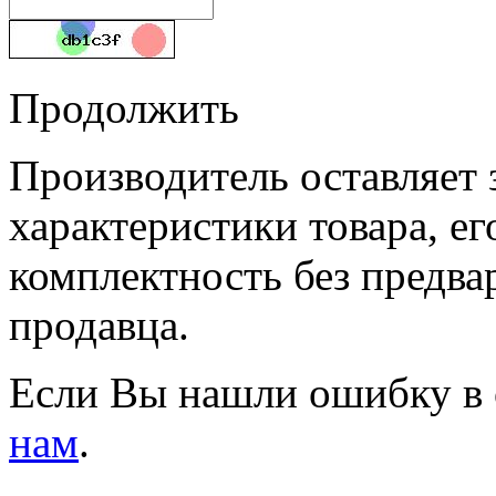
Продолжить
Производитель оставляет 
характеристики товара, е
комплектность без предва
продавца.
Если Вы нашли ошибку в 
нам
.