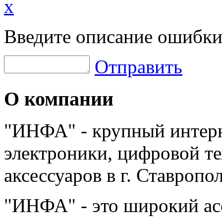
x
Введите описание ошибки
Отправить
О компании
"ИНФА" - крупный интерн
электроники, цифровой т
аксессуаров в г. Ставропо
"ИНФА" - это широкий а