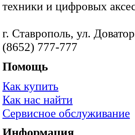
техники и цифровых аксес
г. Ставрополь, ул. Доватор
(8652) 777-777
Помощь
Как купить
Как нас найти
Сервисное обслуживание
Информация