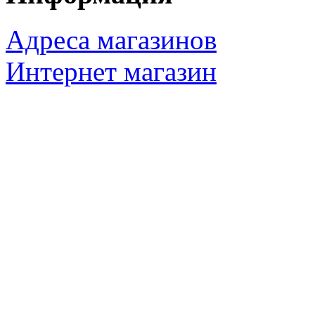
Адреса магазинов
Интернет магазин