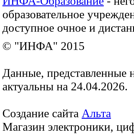
ИНФА-Образование
- нег
образовательное учрежден
доступное очное и дистан
© "ИНФА" 2015
Данные, представленные н
актуальны на 24.04.2026.
Создание сайта
Альта
Магазин электроники, ци