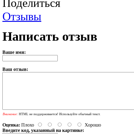
Поделиться
Отзывы
Написать отзыв
Ваше имя:
Ваш отзыв:
Внимание:
HTML не поддерживается! Используйте обычный текст.
Оценка:
Плохо
Хорошо
Введите код, указанный на картинке: