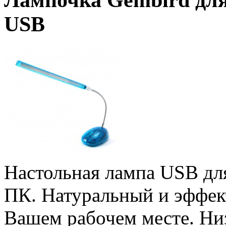
Лампочка Gembird для
USB
Настольная лампа USB дл
ПК. Натуральный и эффек
Вашем рабочем месте. Низ