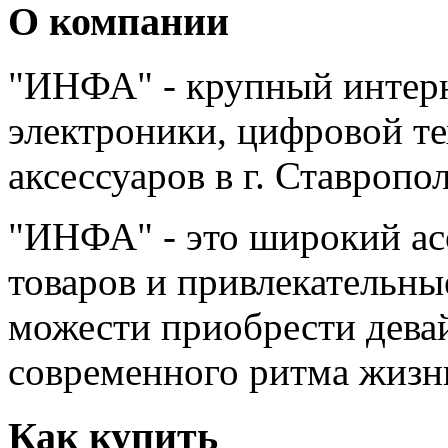
О компании
"ИНФА" - крупный интерн
электроники, цифровой т
аксессуаров в г. Ставропо
"ИНФА" - это широкий а
товаров и привлекательны
можести приобрести дева
современного ритма жизн
Как купить