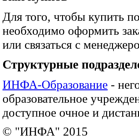
Для того, чтобы купить п
необходимо оформить зак
или связаться с менедже
Структурные подраздел
ИНФА-Образование
- нег
образовательное учрежден
доступное очное и дистан
© "ИНФА" 2015