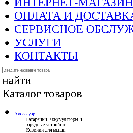
ИНТЕРНЕТ-МАГАЗИН
ОПЛАТА И ДОСТАВК
СЕРВИСНОЕ ОБСЛУ
УСЛУГИ
КОНТАКТЫ
найти
Каталог товаров
Аксессуары
Батарейки, аккумуляторы и
зарядные устройства
Коврики для мыши