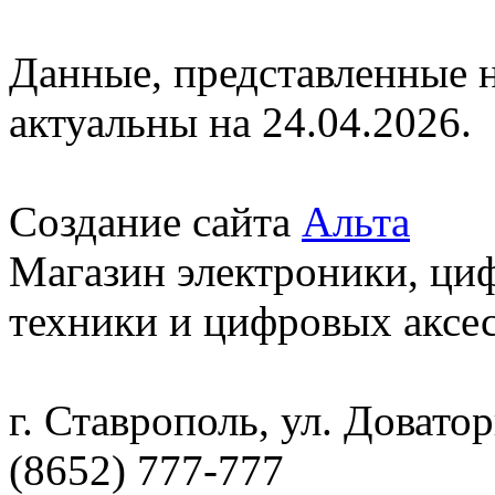
Данные, представленные н
актуальны на 24.04.2026.
Создание сайта
Альта
Магазин электроники, ци
техники и цифровых аксес
г. Ставрополь, ул. Доватор
(8652) 777-777