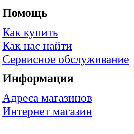
Помощь
Как купить
Как нас найти
Сервисное обслуживание
Информация
Адреса магазинов
Интернет магазин