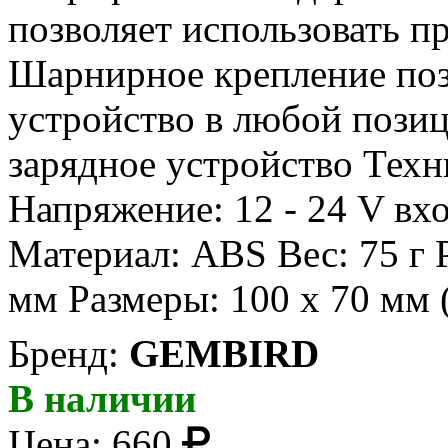
позволяет использовать 
Шарнирное крепление поз
устройство в любой позиц
зарядное устройство Тех
Напряжение: 12 - 24 V вхо
Материал: ABS Вес: 75 г 
мм Размеры: 100 x 70 мм 
Бренд:
GEMBIRD
В наличии
Цена:
660