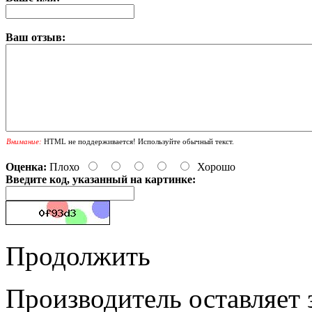
Ваш отзыв:
Внимание:
HTML не поддерживается! Используйте обычный текст.
Оценка:
Плохо
Хорошо
Введите код, указанный на картинке:
Продолжить
Производитель оставляет 