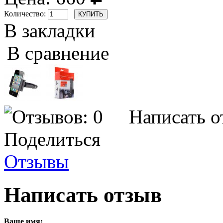
Количество:
В закладки
В сравнение
Написать о
Поделиться
Отзывы
Написать отзыв
Ваше имя: