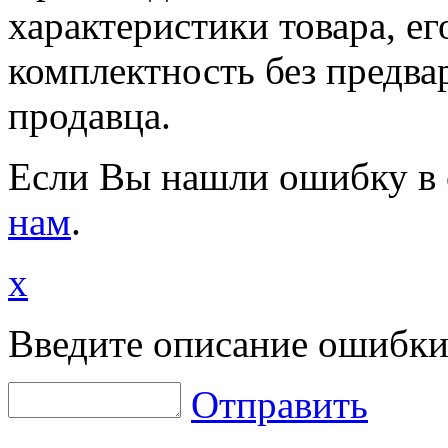
характеристики товара, е
комплектность без предва
продавца.
Если Вы нашли ошибку в 
нам
.
x
Введите описание ошибки
Отправить