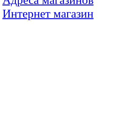
Интернет магазин