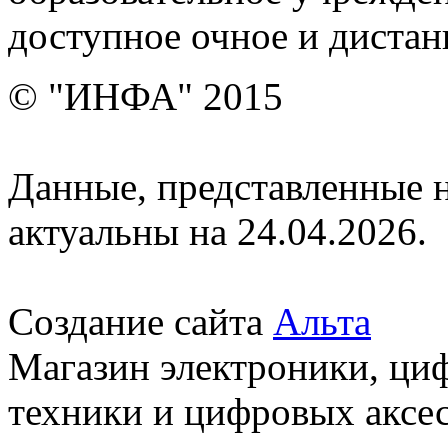
доступное очное и дистан
© "ИНФА" 2015
Данные, представленные н
актуальны на 24.04.2026.
Создание сайта
Альта
Магазин электроники, ци
техники и цифровых аксес