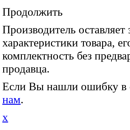
Продолжить
Производитель оставляет 
характеристики товара, е
комплектность без предва
продавца.
Если Вы нашли ошибку в 
нам
.
x