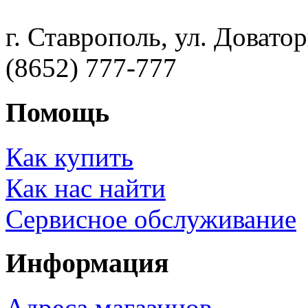
г. Ставрополь, ул. Доватор
(8652) 777-777
Помощь
Как купить
Как нас найти
Сервисное обслуживание
Информация
Адреса магазинов