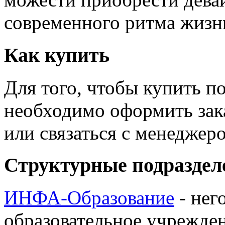
современного ритма жизн
Как купить
Для того, чтобы купить п
необходимо оформить зак
или связаться с менедже
Структурные подраздел
ИНФА-Образование
- нег
образовательное учрежден