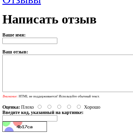
Написать отзыв
Ваше имя:
Ваш отзыв:
Внимание:
HTML не поддерживается! Используйте обычный текст.
Оценка:
Плохо
Хорошо
Введите код, указанный на картинке: