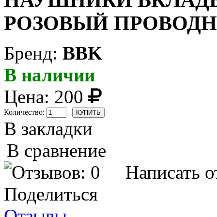
НАУШНИКИ ВКЛАДЫШ
РОЗОВЫЙ ПРОВОД
Бренд:
BBK
В наличии
Цена:
200
Количество:
В закладки
В сравнение
Написать о
Поделиться
Отзывы