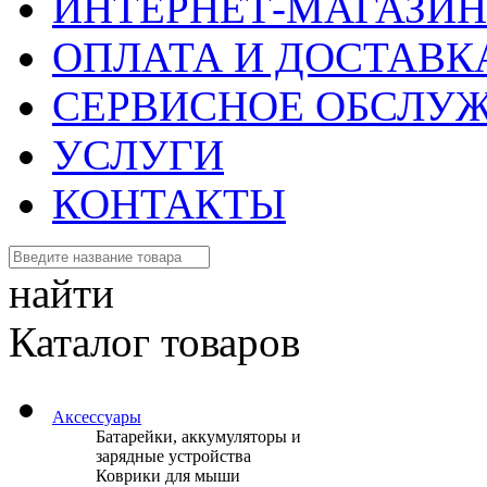
ИНТЕРНЕТ-МАГАЗИН
ОПЛАТА И ДОСТАВК
СЕРВИСНОЕ ОБСЛУ
УСЛУГИ
КОНТАКТЫ
найти
Каталог товаров
Аксессуары
Батарейки, аккумуляторы и
зарядные устройства
Коврики для мыши