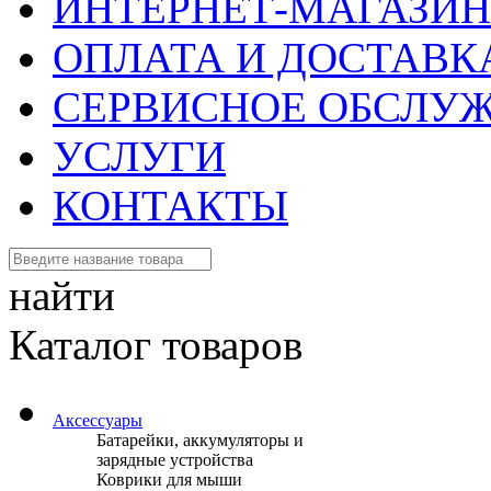
ИНТЕРНЕТ-МАГАЗИН
ОПЛАТА И ДОСТАВК
СЕРВИСНОЕ ОБСЛУ
УСЛУГИ
КОНТАКТЫ
найти
Каталог товаров
Аксессуары
Батарейки, аккумуляторы и
зарядные устройства
Коврики для мыши