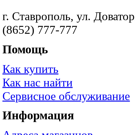
г. Ставрополь, ул. Доватор
(8652) 777-777
Помощь
Как купить
Как нас найти
Сервисное обслуживание
Информация
Адреса магазинов