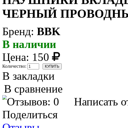
НАУШНИКИ ВКЛАДЫШ
ЧЕРНЫЙ ПРОВОДН
Бренд:
BBK
В наличии
Цена:
150
Количество:
В закладки
В сравнение
Написать о
Поделиться
Отзывы