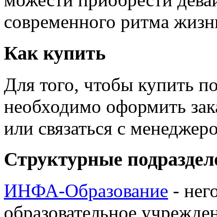
современного ритма жизн
Как купить
Для того, чтобы купить п
необходимо оформить зак
или связаться с менедже
Структурные подраздел
ИНФА-Образование
- нег
образовательное учрежден