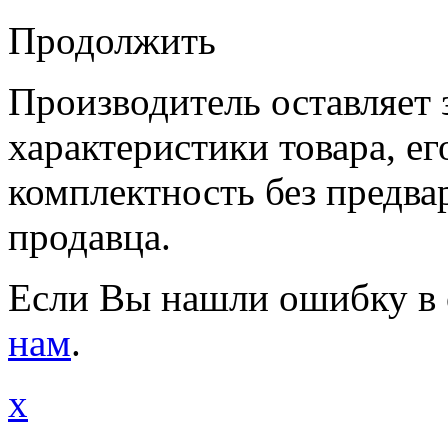
Продолжить
Производитель оставляет 
характеристики товара, е
комплектность без предва
продавца.
Если Вы нашли ошибку в 
нам
.
x