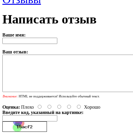
Написать отзыв
Ваше имя:
Ваш отзыв:
Внимание:
HTML не поддерживается! Используйте обычный текст.
Оценка:
Плохо
Хорошо
Введите код, указанный на картинке: