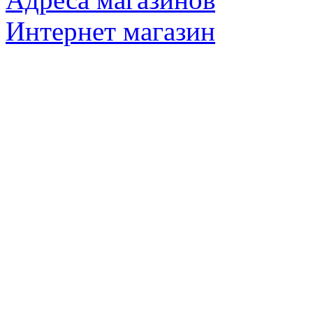
Интернет магазин