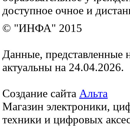
доступное очное и дистан
© "ИНФА" 2015
Данные, представленные н
актуальны на 24.04.2026.
Создание сайта
Альта
Магазин электроники, ци
техники и цифровых аксес