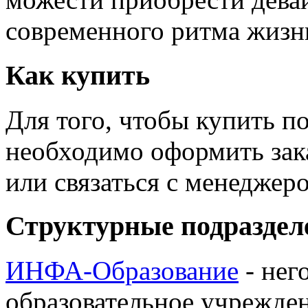
современного ритма жизн
Как купить
Для того, чтобы купить п
необходимо оформить зак
или связаться с менедже
Структурные подраздел
ИНФА-Образование
- нег
образовательное учрежден