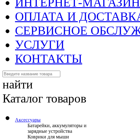
ИНТЕРНЕТ-МАГАЗИН
ОПЛАТА И ДОСТАВК
СЕРВИСНОЕ ОБСЛУ
УСЛУГИ
КОНТАКТЫ
найти
Каталог товаров
Аксессуары
Батарейки, аккумуляторы и
зарядные устройства
Коврики для мыши