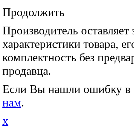
Продолжить
Производитель оставляет 
характеристики товара, е
комплектность без предва
продавца.
Если Вы нашли ошибку в 
нам
.
x