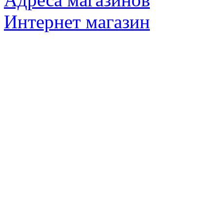
Интернет магазин