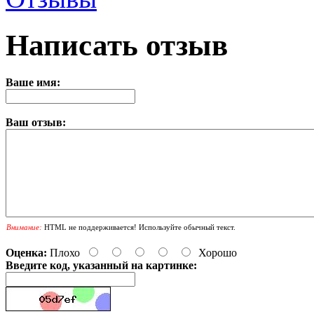
Написать отзыв
Ваше имя:
Ваш отзыв:
Внимание:
HTML не поддерживается! Используйте обычный текст.
Оценка:
Плохо
Хорошо
Введите код, указанный на картинке: