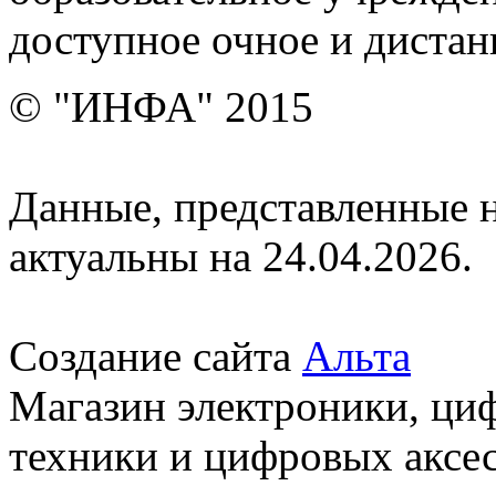
доступное очное и дистан
© "ИНФА" 2015
Данные, представленные н
актуальны на 24.04.2026.
Создание сайта
Альта
Магазин электроники, ци
техники и цифровых аксес