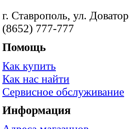
г. Ставрополь, ул. Доватор
(8652) 777-777
Помощь
Как купить
Как нас найти
Сервисное обслуживание
Информация
Адреса магазинов