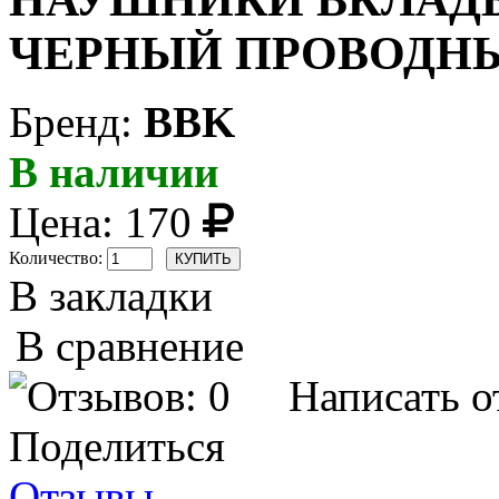
НАУШНИКИ ВКЛАДЫШ
ЧЕРНЫЙ ПРОВОДН
Бренд:
BBK
В наличии
Цена:
170
Количество:
В закладки
В сравнение
Написать о
Поделиться
Отзывы