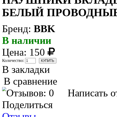
НАУШНИКИ ВКЛАДЫШ
БЕЛЫЙ ПРОВОДНЫ
Бренд:
BBK
В наличии
Цена:
150
Количество:
В закладки
В сравнение
Написать о
Поделиться
Отзывы