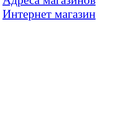
Интернет магазин