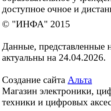
доступное очное и дистан
© "ИНФА" 2015
Данные, представленные н
актуальны на 24.04.2026.
Создание сайта
Альта
Магазин электроники, ци
техники и цифровых аксес