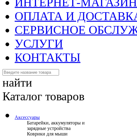
ИНТЕРНЕТ-МАГАЗИН
ОПЛАТА И ДОСТАВК
СЕРВИСНОЕ ОБСЛУ
УСЛУГИ
КОНТАКТЫ
найти
Каталог товаров
Аксессуары
Батарейки, аккумуляторы и
зарядные устройства
Коврики для мыши