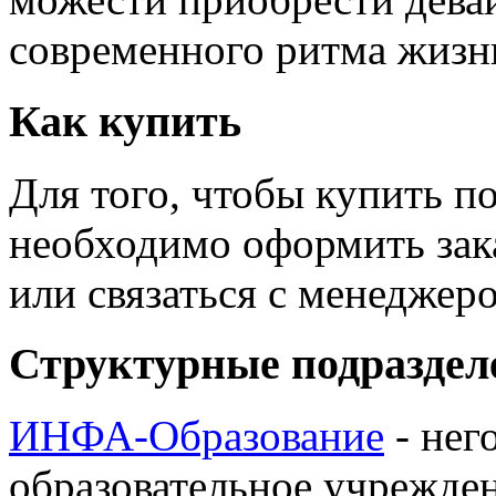
современного ритма жизн
Как купить
Для того, чтобы купить п
необходимо оформить зак
или связаться с менедже
Структурные подраздел
ИНФА-Образование
- нег
образовательное учрежден