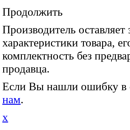
Продолжить
Производитель оставляет 
характеристики товара, е
комплектность без предва
продавца.
Если Вы нашли ошибку в 
нам
.
x