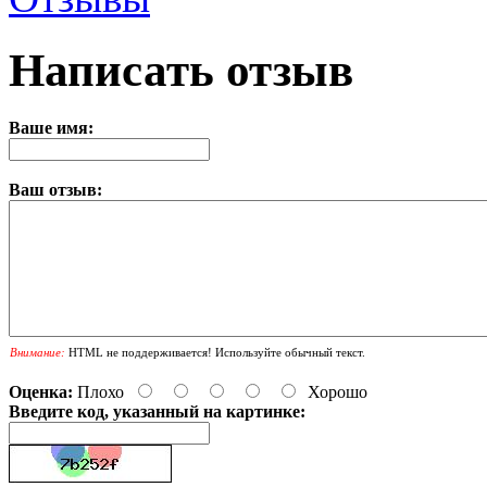
Написать отзыв
Ваше имя:
Ваш отзыв:
Внимание:
HTML не поддерживается! Используйте обычный текст.
Оценка:
Плохо
Хорошо
Введите код, указанный на картинке: