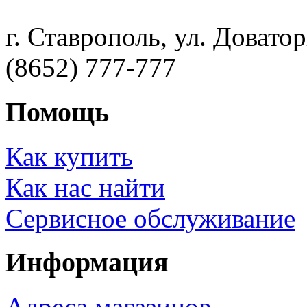
г. Ставрополь, ул. Доватор
(8652) 777-777
Помощь
Как купить
Как нас найти
Сервисное обслуживание
Информация
Адреса магазинов