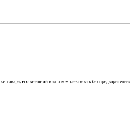
ики товара, его внешний вид и комплектность без предварительн