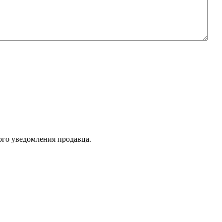
ого уведомления продавца.