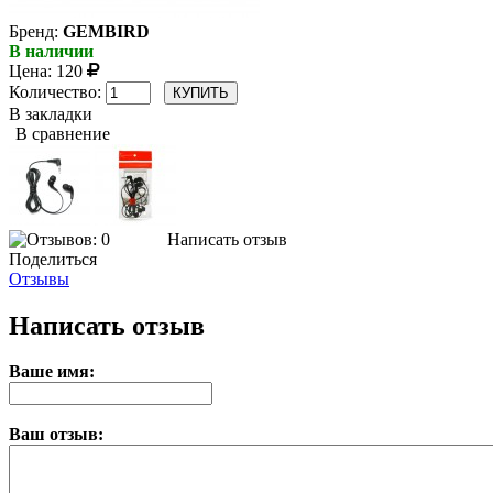
Бренд:
GEMBIRD
В наличии
Цена:
120
Количество:
В закладки
В сравнение
Написать отзыв
Поделиться
Отзывы
Написать отзыв
Ваше имя:
Ваш отзыв: