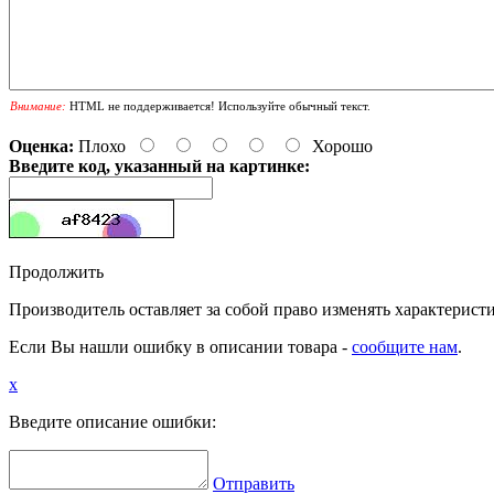
Внимание:
HTML не поддерживается! Используйте обычный текст.
Оценка:
Плохо
Хорошо
Введите код, указанный на картинке:
Продолжить
Производитель оставляет за собой право изменять характерист
Если Вы нашли ошибку в описании товара -
сообщите нам
.
x
Введите описание ошибки:
Отправить