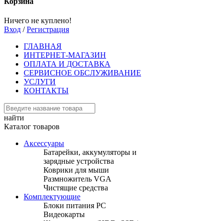
Корзина
Ничего не куплено!
Вход
/
Регистрация
ГЛАВНАЯ
ИНТЕРНЕТ-МАГАЗИН
ОПЛАТА И ДОСТАВКА
СЕРВИСНОЕ ОБСЛУЖИВАНИЕ
УСЛУГИ
КОНТАКТЫ
найти
Каталог товаров
Аксессуары
Батарейки, аккумуляторы и
зарядные устройства
Коврики для мыши
Размножитель VGA
Чистящие средства
Комплектующие
Блоки питания PC
Видеокарты