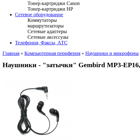
Тонер-картриджи Canon
Тонер-картриджи HP
Сетевое оборудование
Коммутаторы
маршрутизаторы
Сетевые адаптеры
Сетевые аксессуаы
Телефония, Факсы, АТС
Главная
»
Компьютерная периферия
»
Наушники и микрофоны
Наушники - "затычки" Gembird MP3-EP16