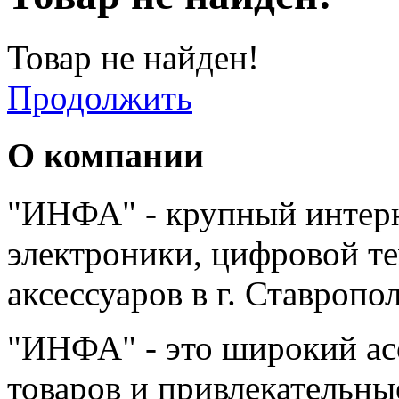
Товар не найден!
Продолжить
О компании
"ИНФА" - крупный интерн
электроники, цифровой т
аксессуаров в г. Ставропо
"ИНФА" - это широкий а
товаров и привлекательны