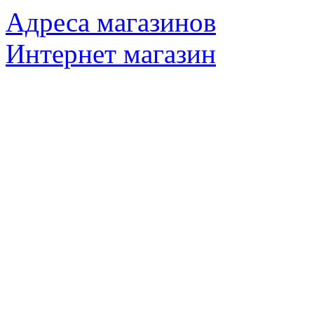
Адреса магазинов
Интернет магазин