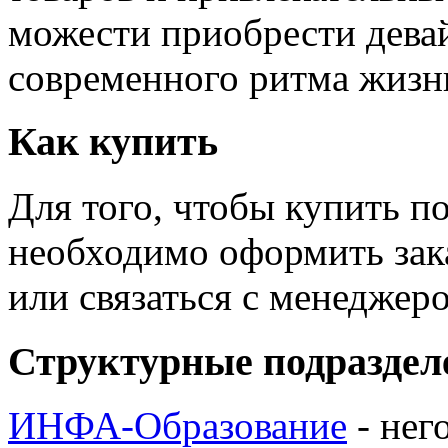
можести приобрести дева
современного ритма жизн
Как купить
Для того, чтобы купить п
необходимо оформить зак
или связаться с менедже
Структурные подраздел
ИНФА-Образование
- нег