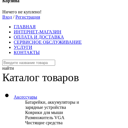
Корзина
Ничего не куплено!
Вход
/
Регистрация
ГЛАВНАЯ
ИНТЕРНЕТ-МАГАЗИН
ОПЛАТА И ДОСТАВКА
СЕРВИСНОЕ ОБСЛУЖИВАНИЕ
УСЛУГИ
КОНТАКТЫ
найти
Каталог товаров
Аксессуары
Батарейки, аккумуляторы и
зарядные устройства
Коврики для мыши
Размножитель VGA
Чистящие средства