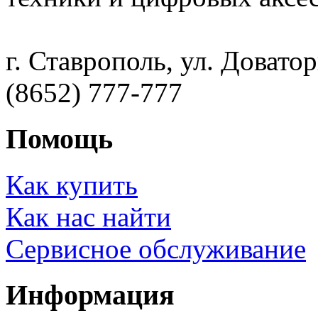
г. Ставрополь, ул. Доватор
(8652) 777-777
Помощь
Как купить
Как нас найти
Сервисное обслуживание
Информация