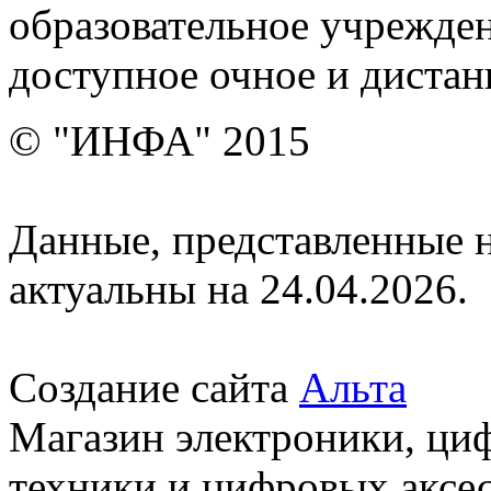
образовательное учрежден
доступное очное и дистан
© "ИНФА" 2015
Данные, представленные н
актуальны на 24.04.2026.
Создание сайта
Альта
Магазин электроники, ци
техники и цифровых аксес