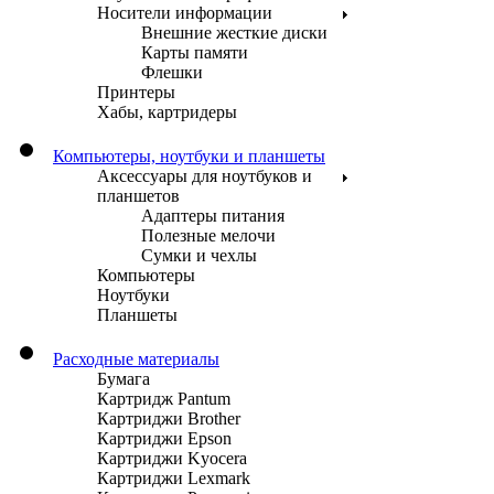
Носители информации
Внешние жесткие диски
Карты памяти
Флешки
Принтеры
Хабы, картридеры
Компьютеры, ноутбуки и планшеты
Аксессуары для ноутбуков и
планшетов
Адаптеры питания
Полезные мелочи
Сумки и чехлы
Компьютеры
Ноутбуки
Планшеты
Расходные материалы
Бумага
Картридж Pantum
Картриджи Brother
Картриджи Epson
Картриджи Kyocera
Картриджи Lexmark