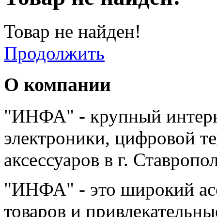
Товар не найден!
Продолжить
О компании
"ИНФА" - крупный интерн
электроники, цифровой т
аксессуаров в г. Ставропо
"ИНФА" - это широкий а
товаров и привлекательны