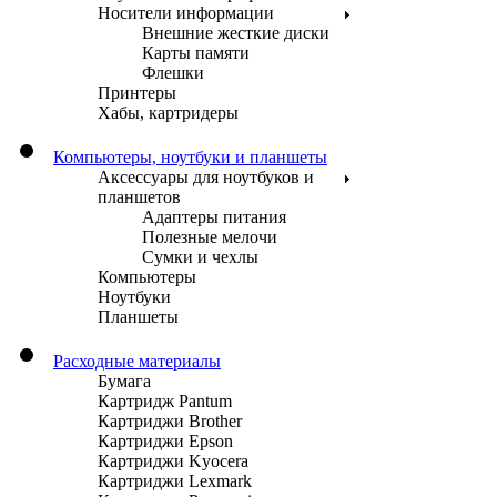
Носители информации
Внешние жесткие диски
Карты памяти
Флешки
Принтеры
Хабы, картридеры
Компьютеры, ноутбуки и планшеты
Аксессуары для ноутбуков и
планшетов
Адаптеры питания
Полезные мелочи
Сумки и чехлы
Компьютеры
Ноутбуки
Планшеты
Расходные материалы
Бумага
Картридж Pantum
Картриджи Brother
Картриджи Epson
Картриджи Kyocera
Картриджи Lexmark