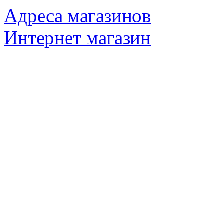
Адреса магазинов
Интернет магазин