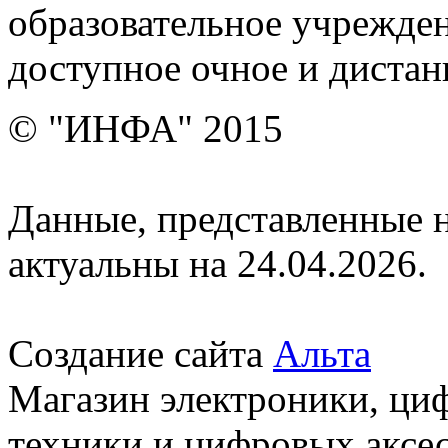
образовательное учрежден
доступное очное и дистан
© "ИНФА" 2015
Данные, представленные н
актуальны на 24.04.2026.
Создание сайта
Альта
Магазин электроники, ци
техники и цифровых аксес