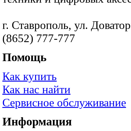
г. Ставрополь, ул. Доватор
(8652) 777-777
Помощь
Как купить
Как нас найти
Сервисное обслуживание
Информация