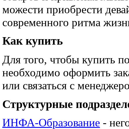
можести приобрести дева
современного ритма жизн
Как купить
Для того, чтобы купить п
необходимо оформить зак
или связаться с менедже
Структурные подраздел
ИНФА-Образование
- нег