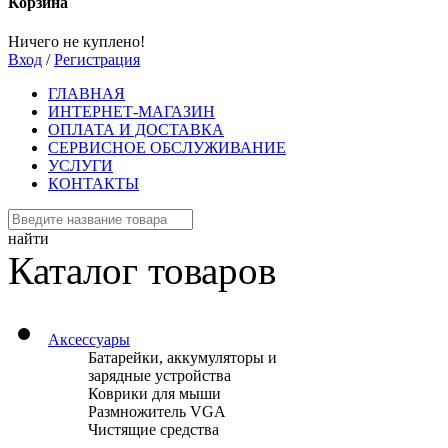
Корзина
Ничего не куплено!
Вход
/
Регистрация
ГЛАВНАЯ
ИНТЕРНЕТ-МАГАЗИН
ОПЛАТА И ДОСТАВКА
СЕРВИСНОЕ ОБСЛУЖИВАНИЕ
УСЛУГИ
КОНТАКТЫ
найти
Каталог товаров
Аксессуары
Батарейки, аккумуляторы и
зарядные устройства
Коврики для мыши
Размножитель VGA
Чистящие средства