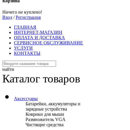
Корзина
Ничего не куплено!
Вход
/
Регистрация
ГЛАВНАЯ
ИНТЕРНЕТ-МАГАЗИН
ОПЛАТА И ДОСТАВКА
СЕРВИСНОЕ ОБСЛУЖИВАНИЕ
УСЛУГИ
КОНТАКТЫ
найти
Каталог товаров
Аксессуары
Батарейки, аккумуляторы и
зарядные устройства
Коврики для мыши
Размножитель VGA
Чистящие средства