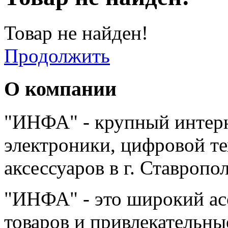
Товар не найден!
Продолжить
О компании
"ИНФА" - крупный интерн
электроники, цифровой т
аксессуаров в г. Ставропо
"ИНФА" - это широкий а
товаров и привлекательны