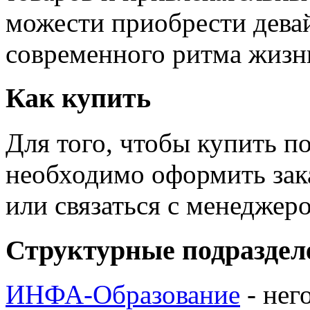
можести приобрести дева
современного ритма жизн
Как купить
Для того, чтобы купить п
необходимо оформить зак
или связаться с менедже
Структурные подраздел
ИНФА-Образование
- нег