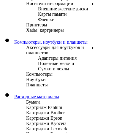
Носители информации
Внешние жесткие диски
Карты памяти
Флешки
Принтеры
Хабы, картридеры
Компьютеры, ноутбуки и планшеты
Аксессуары для ноутбуков и
планшетов
Адаптеры питания
Полезные мелочи
Сумки и чехлы
Компьютеры
Ноутбуки
Планшеты
Расходные материалы
Бумага
Картридж Pantum
Картриджи Brother
Картриджи Epson
Картриджи Kyocera
Картриджи Lexmark