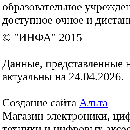
образовательное учрежден
доступное очное и дистан
© "ИНФА" 2015
Данные, представленные н
актуальны на 24.04.2026.
Создание сайта
Альта
Магазин электроники, ци
техники и цифровых аксес