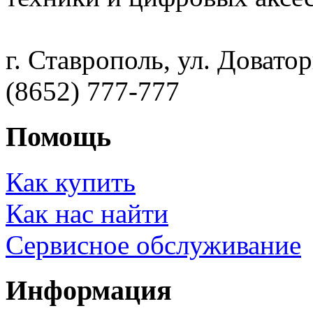
г. Ставрополь, ул. Доватор
(8652) 777-777
Помощь
Как купить
Как нас найти
Сервисное обслуживание
Информация