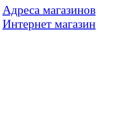
Адреса магазинов
Интернет магазин