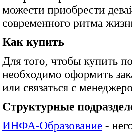
можести приобрести дева
современного ритма жизн
Как купить
Для того, чтобы купить п
необходимо оформить зак
или связаться с менедже
Структурные подраздел
ИНФА-Образование
- нег