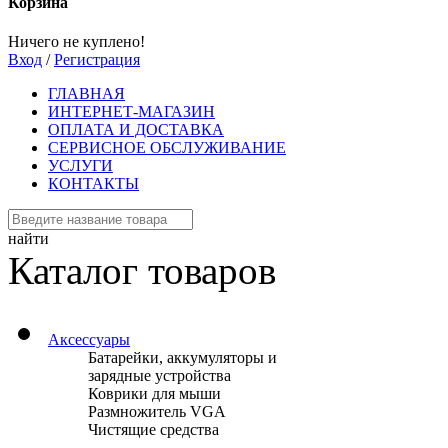
Корзина
Ничего не куплено!
Вход
/
Регистрация
ГЛАВНАЯ
ИНТЕРНЕТ-МАГАЗИН
ОПЛАТА И ДОСТАВКА
СЕРВИСНОЕ ОБСЛУЖИВАНИЕ
УСЛУГИ
КОНТАКТЫ
найти
Каталог товаров
Аксессуары
Батарейки, аккумуляторы и
зарядные устройства
Коврики для мыши
Размножитель VGA
Чистящие средства