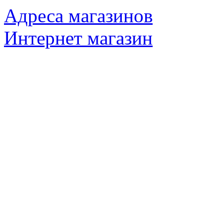
Адреса магазинов
Интернет магазин