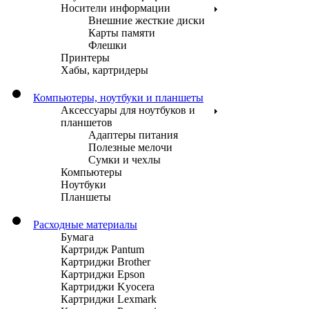
Носители информации
Внешние жесткие диски
Карты памяти
Флешки
Принтеры
Хабы, картридеры
Компьютеры, ноутбуки и планшеты
Аксессуары для ноутбуков и
планшетов
Адаптеры питания
Полезные мелочи
Сумки и чехлы
Компьютеры
Ноутбуки
Планшеты
Расходные материалы
Бумага
Картридж Pantum
Картриджи Brother
Картриджи Epson
Картриджи Kyocera
Картриджи Lexmark