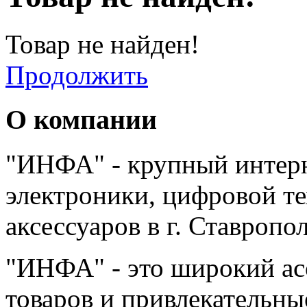
Товар не найден!
Продолжить
О компании
"ИНФА" - крупный интерн
электроники, цифровой т
аксессуаров в г. Ставропо
"ИНФА" - это широкий а
товаров и привлекательны