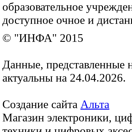
образовательное учрежден
доступное очное и дистан
© "ИНФА" 2015
Данные, представленные н
актуальны на 24.04.2026.
Создание сайта
Альта
Магазин электроники, ци
техники и цифровых аксес