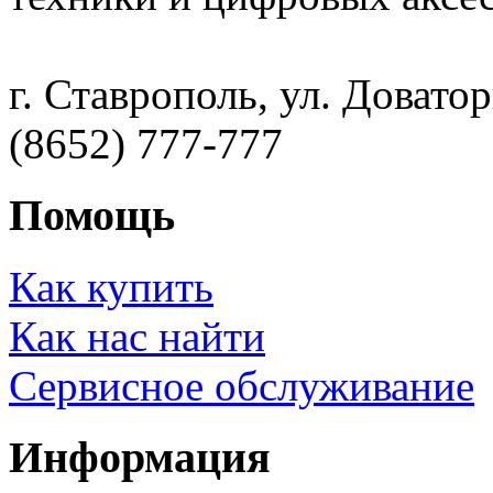
г. Ставрополь, ул. Доватор
(8652) 777-777
Помощь
Как купить
Как нас найти
Сервисное обслуживание
Информация