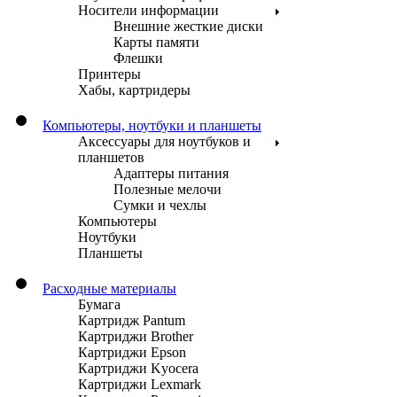
Носители информации
Внешние жесткие диски
Карты памяти
Флешки
Принтеры
Хабы, картридеры
Компьютеры, ноутбуки и планшеты
Аксессуары для ноутбуков и
планшетов
Адаптеры питания
Полезные мелочи
Сумки и чехлы
Компьютеры
Ноутбуки
Планшеты
Расходные материалы
Бумага
Картридж Pantum
Картриджи Brother
Картриджи Epson
Картриджи Kyocera
Картриджи Lexmark