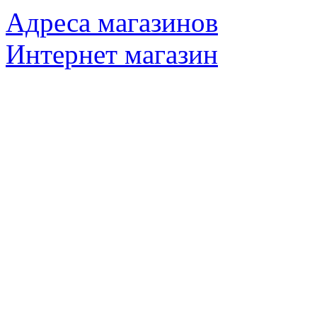
Адреса магазинов
Интернет магазин