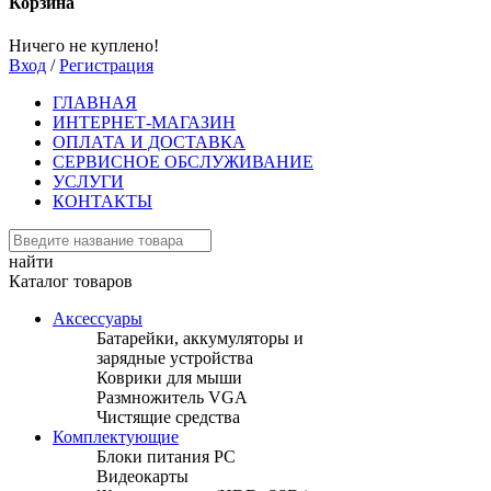
Корзина
Ничего не куплено!
Вход
/
Регистрация
ГЛАВНАЯ
ИНТЕРНЕТ-МАГАЗИН
ОПЛАТА И ДОСТАВКА
СЕРВИСНОЕ ОБСЛУЖИВАНИЕ
УСЛУГИ
КОНТАКТЫ
найти
Каталог товаров
Аксессуары
Батарейки, аккумуляторы и
зарядные устройства
Коврики для мыши
Размножитель VGA
Чистящие средства
Комплектующие
Блоки питания PC
Видеокарты