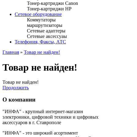
Тонер-картриджи Canon
Тонер-картриджи HP
Сетевое оборудование
Коммутаторы
маршрутизаторы
Сетевые адаптеры
Сетевые аксессуаы
Телефония, Факсы, АТС
Главная
»
Товар не найден!
Товар не найден!
Товар не найден!
Продолжить
О компании
"ИНФА" - крупный интернет-магазин
электроники, цифровой техники и цифровых
аксессуаров в г. Ставрополе
"ИНФА" - это широкий асортимент