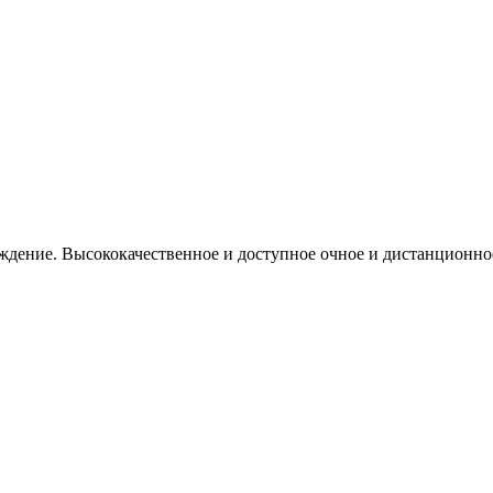
еждение. Высококачественное и доступное очное и дистанционно