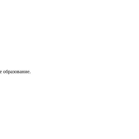
е образование.