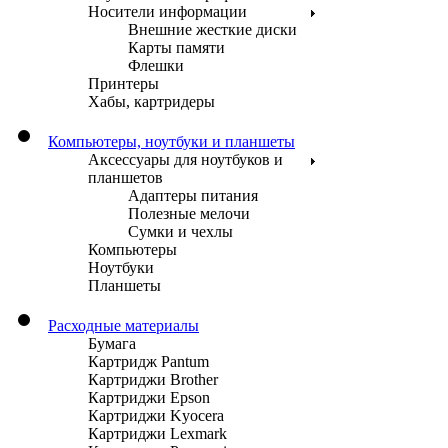
Носители информации
Внешние жесткие диски
Карты памяти
Флешки
Принтеры
Хабы, картридеры
Компьютеры, ноутбуки и планшеты
Аксессуары для ноутбуков и
планшетов
Адаптеры питания
Полезные мелочи
Сумки и чехлы
Компьютеры
Ноутбуки
Планшеты
Расходные материалы
Бумага
Картридж Pantum
Картриджи Brother
Картриджи Epson
Картриджи Kyocera
Картриджи Lexmark