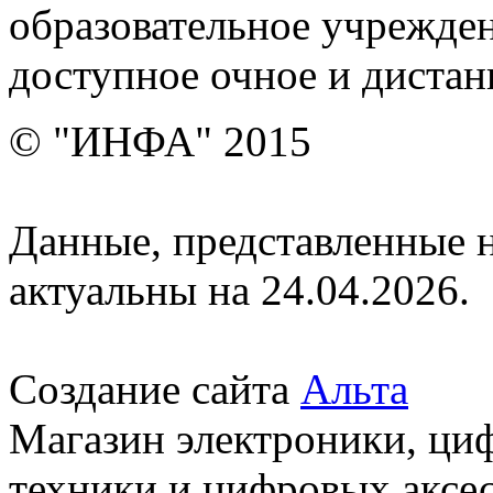
образовательное учрежден
доступное очное и дистан
© "ИНФА" 2015
Данные, представленные н
актуальны на 24.04.2026.
Создание сайта
Альта
Магазин электроники, ци
техники и цифровых аксес