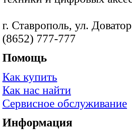
г. Ставрополь, ул. Доватор
(8652) 777-777
Помощь
Как купить
Как нас найти
Сервисное обслуживание
Информация