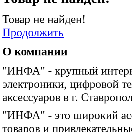
Товар не найден!
Продолжить
О компании
"ИНФА" - крупный интерн
электроники, цифровой т
аксессуаров в г. Ставропо
"ИНФА" - это широкий а
товаров и привлекательны