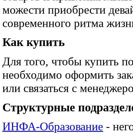
можести приобрести дева
современного ритма жизн
Как купить
Для того, чтобы купить п
необходимо оформить зак
или связаться с менедже
Структурные подраздел
ИНФА-Образование
- нег