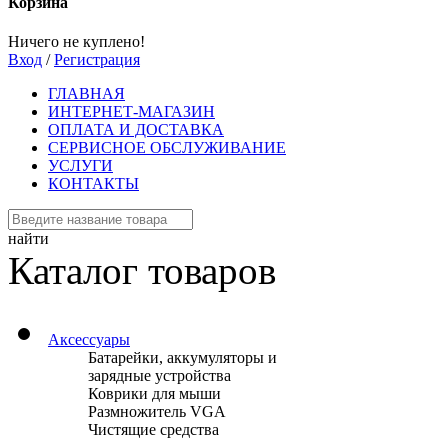
Корзина
Ничего не куплено!
Вход
/
Регистрация
ГЛАВНАЯ
ИНТЕРНЕТ-МАГАЗИН
ОПЛАТА И ДОСТАВКА
СЕРВИСНОЕ ОБСЛУЖИВАНИЕ
УСЛУГИ
КОНТАКТЫ
найти
Каталог товаров
Аксессуары
Батарейки, аккумуляторы и
зарядные устройства
Коврики для мыши
Размножитель VGA
Чистящие средства