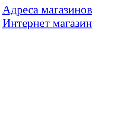
Адреса магазинов
Интернет магазин