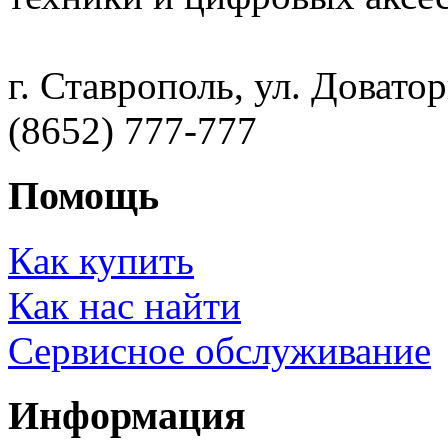
г. Ставрополь, ул. Доватор
(8652) 777-777
Помощь
Как купить
Как нас найти
Сервисное обслуживание
Информация