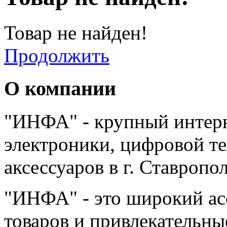
Товар не найден!
Продолжить
О компании
"ИНФА" - крупный интерн
электроники, цифровой т
аксессуаров в г. Ставропо
"ИНФА" - это широкий а
товаров и привлекательны