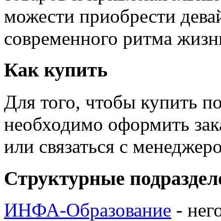
можести приобрести дева
современного ритма жизн
Как купить
Для того, чтобы купить п
необходимо оформить зак
или связаться с менедже
Структурные подраздел
ИНФА-Образование
- нег