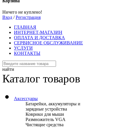
Корзина
Ничего не куплено!
Вход
/
Регистрация
ГЛАВНАЯ
ИНТЕРНЕТ-МАГАЗИН
ОПЛАТА И ДОСТАВКА
СЕРВИСНОЕ ОБСЛУЖИВАНИЕ
УСЛУГИ
КОНТАКТЫ
найти
Каталог товаров
Аксессуары
Батарейки, аккумуляторы и
зарядные устройства
Коврики для мыши
Размножитель VGA
Чистящие средства