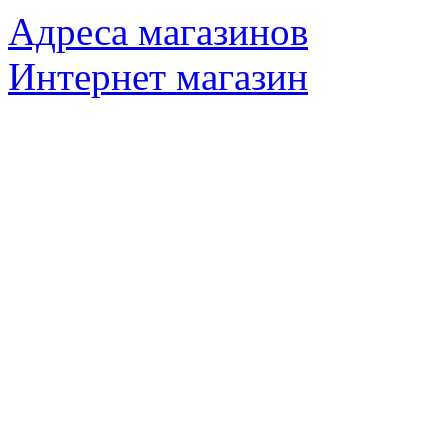
Адреса магазинов
Интернет магазин