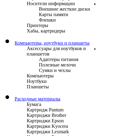
Носители информации
Внешние жесткие диски
Карты памяти
Флешки
Принтеры
Хабы, картридеры
Компьютеры, ноутбуки и планшеты
Аксессуары для ноутбуков и
планшетов
Адаптеры питания
Полезные мелочи
Сумки и чехлы
Компьютеры
Ноутбуки
Планшеты
Расходные материалы
Бумага
Картридж Pantum
Картриджи Brother
Картриджи Epson
Картриджи Kyocera
Картриджи Lexmark