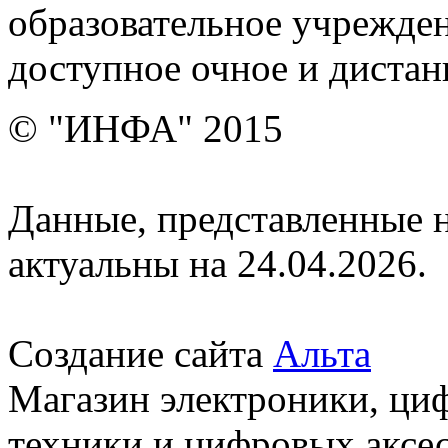
образовательное учрежден
доступное очное и дистан
© "ИНФА" 2015
Данные, представленные н
актуальны на 24.04.2026.
Создание сайта
Альта
Магазин электроники, ци
техники и цифровых аксес