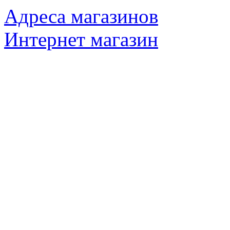
Адреса магазинов
Интернет магазин