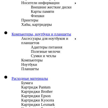
Носители информации
Внешние жесткие диски
Карты памяти
Флешки
Принтеры
Хабы, картридеры
Компьютеры, ноутбуки и планшеты
Аксессуары для ноутбуков и
планшетов
Адаптеры питания
Полезные мелочи
Сумки и чехлы
Компьютеры
Ноутбуки
Планшеты
Расходные материалы
Бумага
Картридж Pantum
Картриджи Brother
Картриджи Epson
Картриджи Kyocera
Картриджи Lexmark