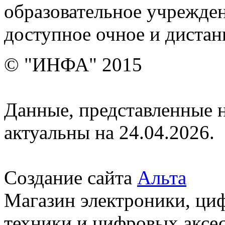
образовательное учрежден
доступное очное и дистан
© "ИНФА" 2015
Данные, представленные н
актуальны на 24.04.2026.
Создание сайта
Альта
Магазин электроники, ци
техники и цифровых аксес