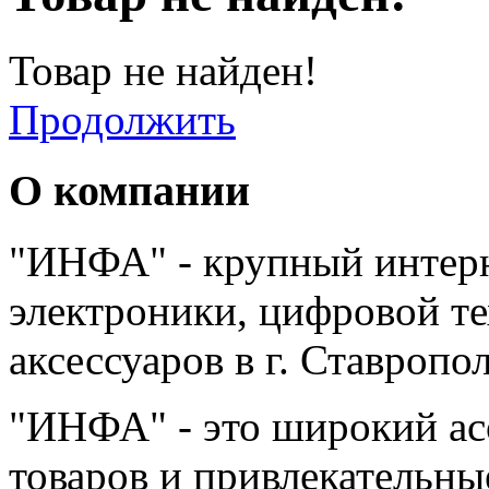
Товар не найден!
Продолжить
О компании
"ИНФА" - крупный интерн
электроники, цифровой т
аксессуаров в г. Ставропо
"ИНФА" - это широкий а
товаров и привлекательны