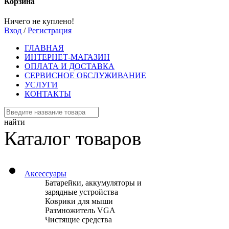
Корзина
Ничего не куплено!
Вход
/
Регистрация
ГЛАВНАЯ
ИНТЕРНЕТ-МАГАЗИН
ОПЛАТА И ДОСТАВКА
СЕРВИСНОЕ ОБСЛУЖИВАНИЕ
УСЛУГИ
КОНТАКТЫ
найти
Каталог товаров
Аксессуары
Батарейки, аккумуляторы и
зарядные устройства
Коврики для мыши
Размножитель VGA
Чистящие средства