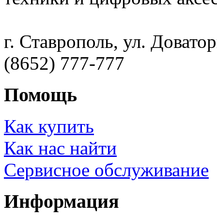
г. Ставрополь, ул. Доватор
(8652) 777-777
Помощь
Как купить
Как нас найти
Сервисное обслуживание
Информация