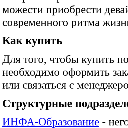
можести приобрести дева
современного ритма жизн
Как купить
Для того, чтобы купить п
необходимо оформить зак
или связаться с менедже
Структурные подраздел
ИНФА-Образование
- нег