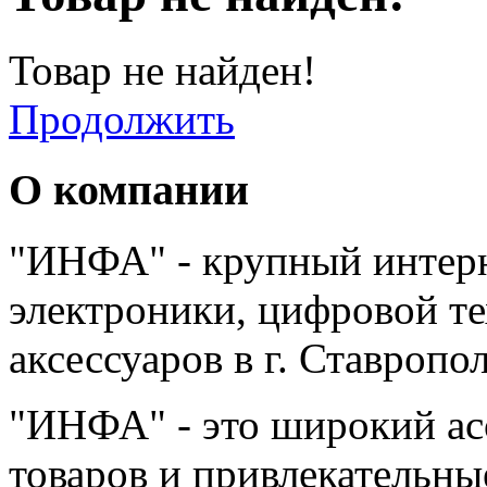
Товар не найден!
Продолжить
О компании
"ИНФА" - крупный интерн
электроники, цифровой т
аксессуаров в г. Ставропо
"ИНФА" - это широкий а
товаров и привлекательны