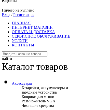
Корзина
Ничего не куплено!
Вход
/
Регистрация
ГЛАВНАЯ
ИНТЕРНЕТ-МАГАЗИН
ОПЛАТА И ДОСТАВКА
СЕРВИСНОЕ ОБСЛУЖИВАНИЕ
УСЛУГИ
КОНТАКТЫ
найти
Каталог товаров
Аксессуары
Батарейки, аккумуляторы и
зарядные устройства
Коврики для мыши
Размножитель VGA
Чистящие средства