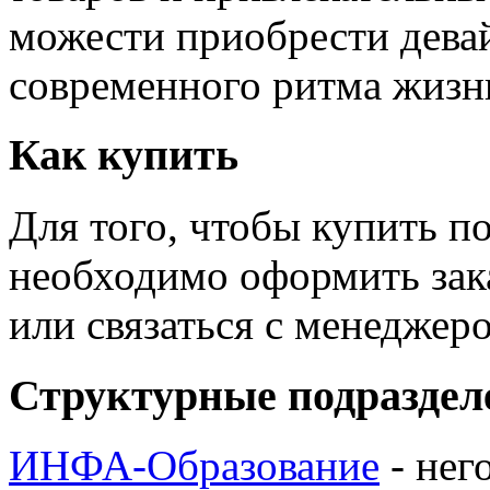
можести приобрести дева
современного ритма жизн
Как купить
Для того, чтобы купить п
необходимо оформить зак
или связаться с менедже
Структурные подраздел
ИНФА-Образование
- нег