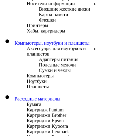
Носители информации
Внешние жесткие диски
Карты памяти
Флешки
Принтеры
Хабы, картридеры
Компьютеры, ноутбуки и планшеты
Аксессуары для ноутбуков и
планшетов
Адаптеры питания
Полезные мелочи
Сумки и чехлы
Компьютеры
Ноутбуки
Планшеты
Расходные материалы
Бумага
Картридж Pantum
Картриджи Brother
Картриджи Epson
Картриджи Kyocera
Картриджи Lexmark