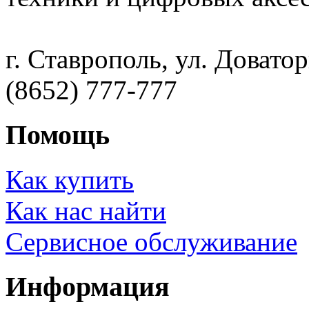
г. Ставрополь, ул. Доватор
(8652) 777-777
Помощь
Как купить
Как нас найти
Сервисное обслуживание
Информация