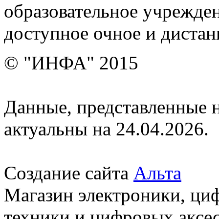
образовательное учрежден
доступное очное и дистан
© "ИНФА" 2015
Данные, представленные н
актуальны на 24.04.2026.
Создание сайта
Альта
Магазин электроники, ци
техники и цифровых аксес