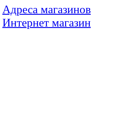
Адреса магазинов
Интернет магазин