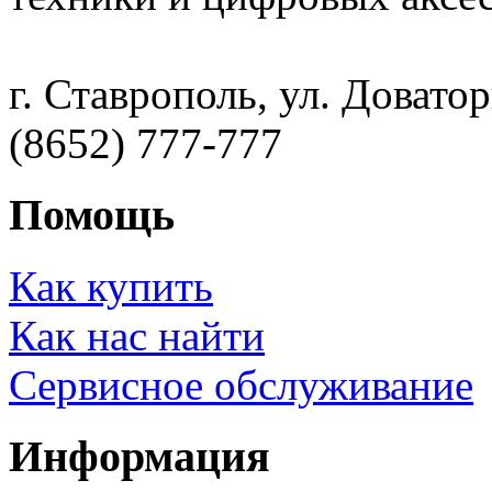
г. Ставрополь, ул. Доватор
(8652) 777-777
Помощь
Как купить
Как нас найти
Сервисное обслуживание
Информация