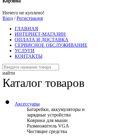
Корзина
Ничего не куплено!
Вход
/
Регистрация
ГЛАВНАЯ
ИНТЕРНЕТ-МАГАЗИН
ОПЛАТА И ДОСТАВКА
СЕРВИСНОЕ ОБСЛУЖИВАНИЕ
УСЛУГИ
КОНТАКТЫ
найти
Каталог товаров
Аксессуары
Батарейки, аккумуляторы и
зарядные устройства
Коврики для мыши
Размножитель VGA
Чистящие средства