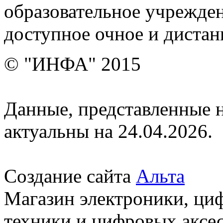
образовательное учрежден
доступное очное и дистан
© "ИНФА" 2015
Данные, представленные н
актуальны на 24.04.2026.
Создание сайта
Альта
Магазин электроники, ци
техники и цифровых аксес