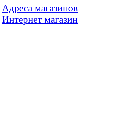
Адреса магазинов
Интернет магазин