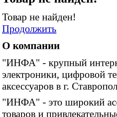
Товар не найден!
Продолжить
О компании
"ИНФА" - крупный интерн
электроники, цифровой т
аксессуаров в г. Ставропо
"ИНФА" - это широкий а
товаров и привлекательны