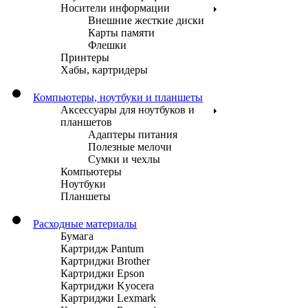
Носители информации
Внешние жесткие диски
Карты памяти
Флешки
Принтеры
Хабы, картридеры
Компьютеры, ноутбуки и планшеты
Аксессуары для ноутбуков и
планшетов
Адаптеры питания
Полезные мелочи
Сумки и чехлы
Компьютеры
Ноутбуки
Планшеты
Расходные материалы
Бумага
Картридж Pantum
Картриджи Brother
Картриджи Epson
Картриджи Kyocera
Картриджи Lexmark