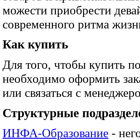
можести приобрести дева
современного ритма жизн
Как купить
Для того, чтобы купить п
необходимо оформить зак
или связаться с менедже
Структурные подраздел
ИНФА-Образование
- нег