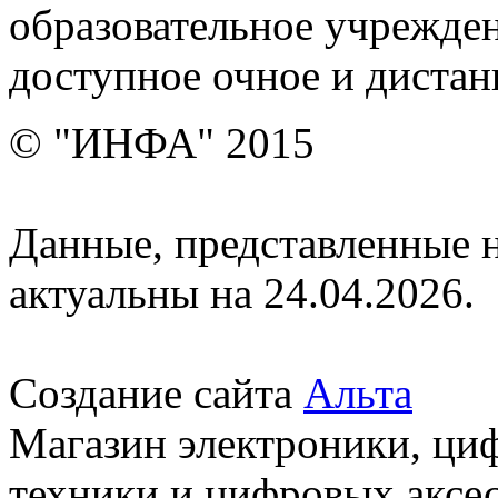
образовательное учрежден
доступное очное и дистан
© "ИНФА" 2015
Данные, представленные н
актуальны на 24.04.2026.
Создание сайта
Альта
Магазин электроники, ци
техники и цифровых аксес