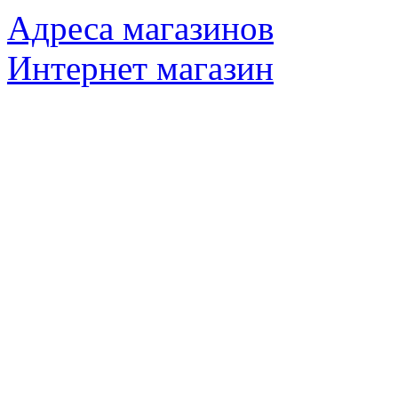
Адреса магазинов
Интернет магазин