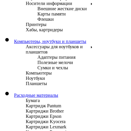
Носители информации
Внешние жесткие диски
Карты памяти
Флешки
Принтеры
Хабы, картридеры
Компьютеры, ноутбуки и планшеты
Аксессуары для ноутбуков и
планшетов
Адаптеры питания
Полезные мелочи
Сумки и чехлы
Компьютеры
Ноутбуки
Планшеты
Расходные материалы
Бумага
Картридж Pantum
Картриджи Brother
Картриджи Epson
Картриджи Kyocera
Картриджи Lexmark