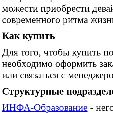
можести приобрести дева
современного ритма жизн
Как купить
Для того, чтобы купить п
необходимо оформить зак
или связаться с менедже
Структурные подраздел
ИНФА-Образование
- нег