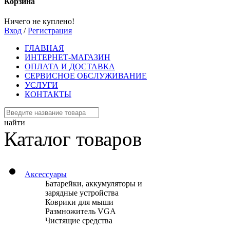
Корзина
Ничего не куплено!
Вход
/
Регистрация
ГЛАВНАЯ
ИНТЕРНЕТ-МАГАЗИН
ОПЛАТА И ДОСТАВКА
СЕРВИСНОЕ ОБСЛУЖИВАНИЕ
УСЛУГИ
КОНТАКТЫ
найти
Каталог товаров
Аксессуары
Батарейки, аккумуляторы и
зарядные устройства
Коврики для мыши
Размножитель VGA
Чистящие средства