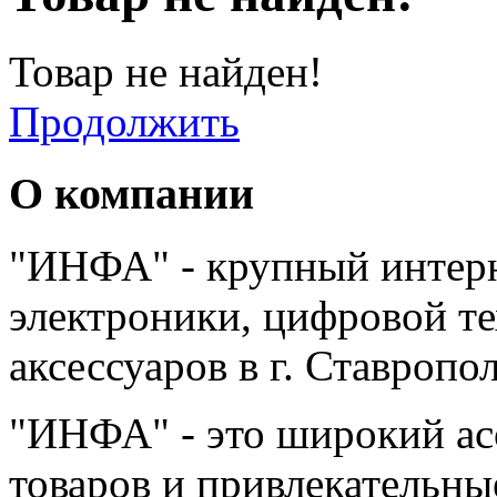
Товар не найден!
Продолжить
О компании
"ИНФА" - крупный интерн
электроники, цифровой т
аксессуаров в г. Ставропо
"ИНФА" - это широкий а
товаров и привлекательны