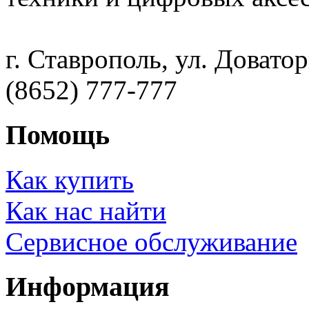
г. Ставрополь, ул. Доватор
(8652) 777-777
Помощь
Как купить
Как нас найти
Сервисное обслуживание
Информация